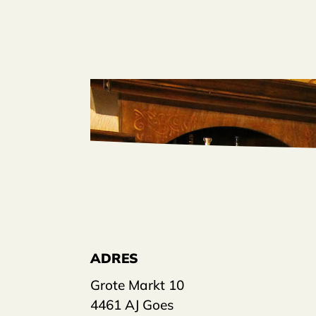
ADRES
Grote Markt 10
4461 AJ Goes