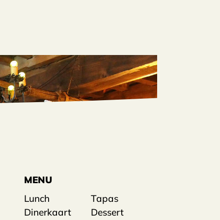
MENU
Lunch
Tapas
Dinerkaart
Dessert