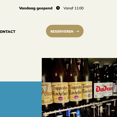
Vandaag geopend
Vanaf 11:00
RESERVEREN
ONTACT