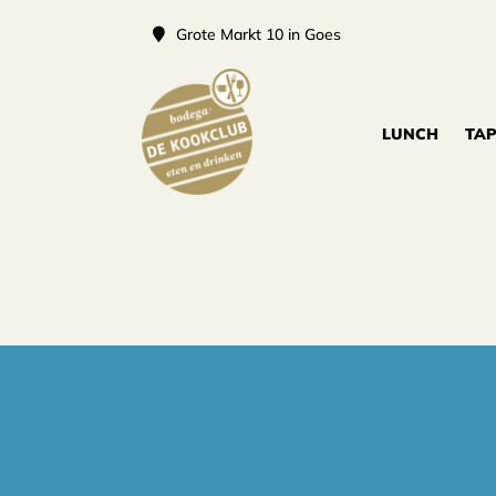
Grote Markt 10 in Goes
LUNCH
TA