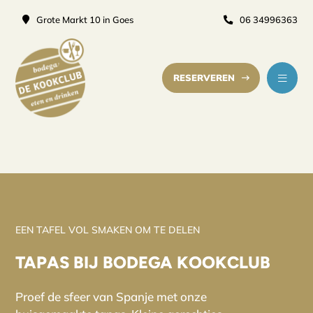
Grote Markt 10 in Goes
06 34996363
RESERVEREN
EEN TAFEL VOL SMAKEN OM TE DELEN
TAPAS BIJ BODEGA KOOKCLUB
Proef de sfeer van Spanje met onze