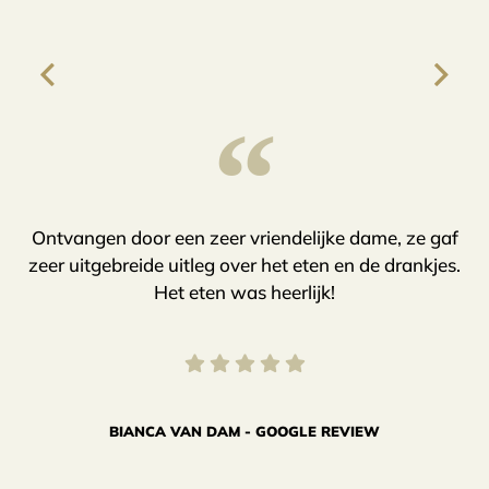
“
Ontvangen door een zeer vriendelijke dame, ze gaf
H
zeer uitgebreide uitleg over het eten en de drankjes.
Het eten was heerlijk!
BIANCA VAN DAM - GOOGLE REVIEW