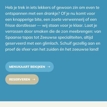
Heb je trek in iets lekkers of gewoon zin om even te
ontspannen met een drankje? Of je nu komt voor
een knapperige bite, een zoete verwennerij of een
frisse dorstlesser — wij staan voor je klaar. Laat je
verrassen door smaken die de zon meebrengen: van
Spaanse tapas tot Zeeuwse specialiteiten, altijd
geserveerd met een glimlach. Schuif gezellig aan en
proef de sfeer van het zuiden én het zeeuwse land!
MENUKAART BEKIJKEN
RESERVEREN